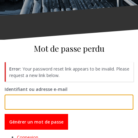
Mot de passe perdu
Error:
Your password reset link appears to be invalid. Please
request a new link below.
Identifiant ou adresse e-mail
Générer un mot de passe
Connexion