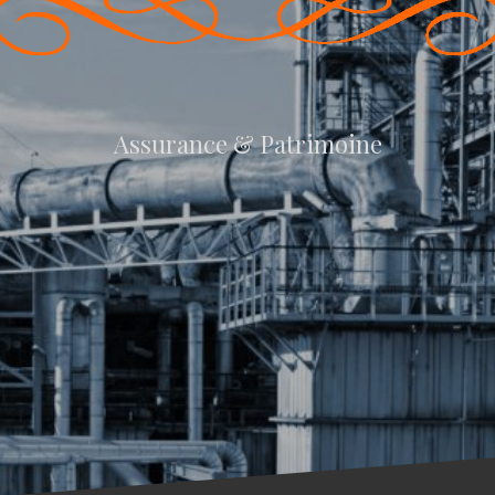
Assurance & Patrimoine